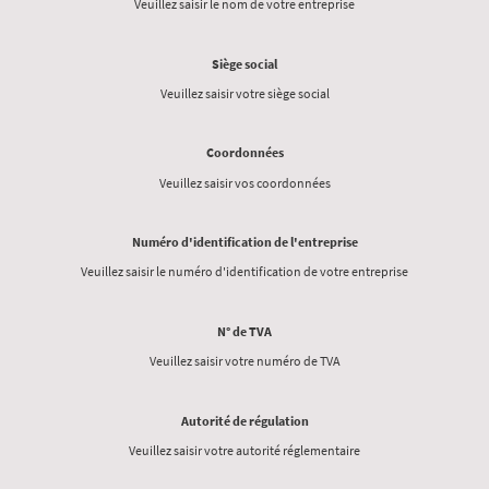
Veuillez saisir le nom de votre entreprise
Siège social
Veuillez saisir votre siège social
Coordonnées
Veuillez saisir vos coordonnées
Numéro d'identification de l'entreprise
Veuillez saisir le numéro d'identification de votre entreprise
N° de TVA
Veuillez saisir votre numéro de TVA
Autorité de régulation
Veuillez saisir votre autorité réglementaire