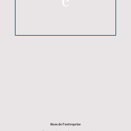
Nom de l'entreprise