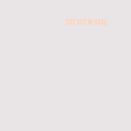
CREAGEM SARL