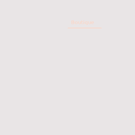
Accueil
Boutique
Contactez 