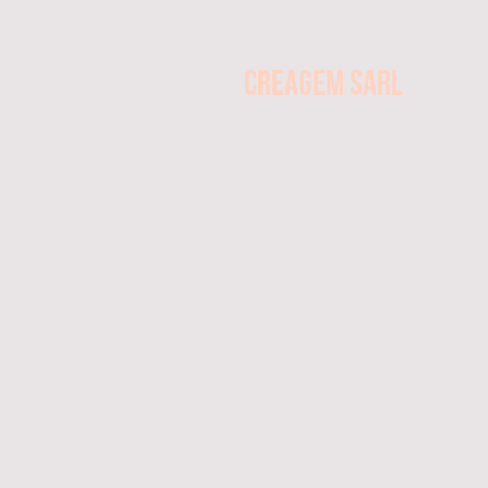
CREAGEM SARL