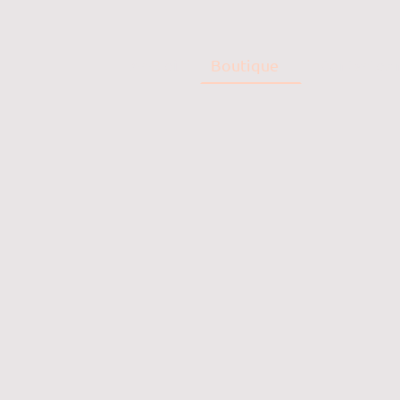
Accueil
Boutique
Contactez 