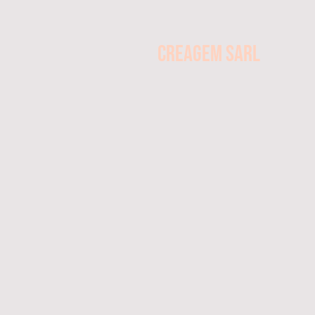
CREAGEM SARL