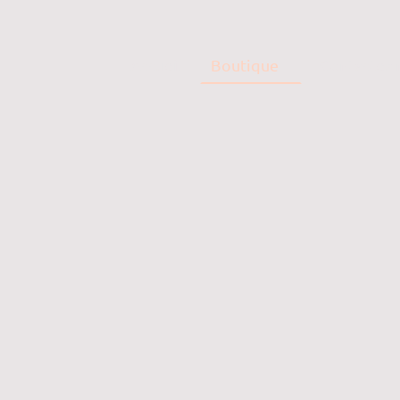
Accueil
Boutique
Contactez 