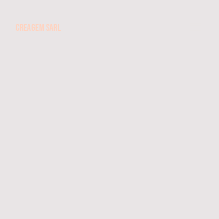
CREAGEM SARL