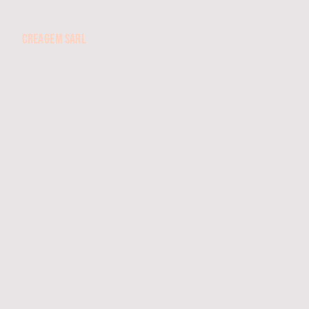
CREAGEM SARL