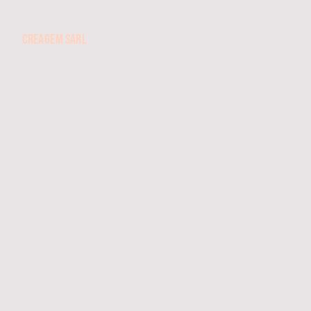
CREAGEM SARL