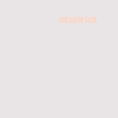
CREAGEM SARL