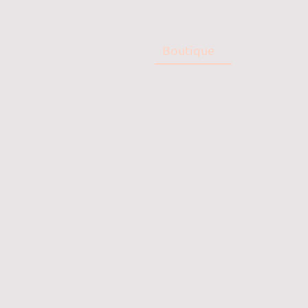
Accueil
Boutique
Contactez 