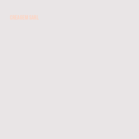
CREAGEM SARL