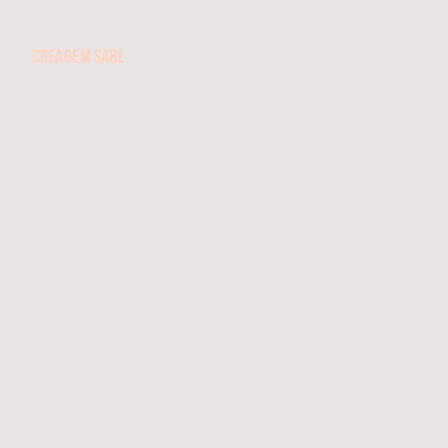
CREAGEM SARL