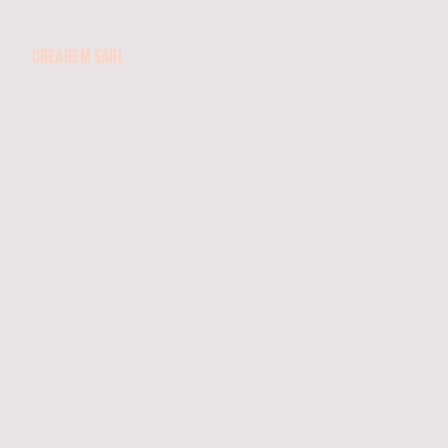
CREAGEM SARL