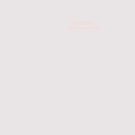
Accueil
Boutique
Contactez 