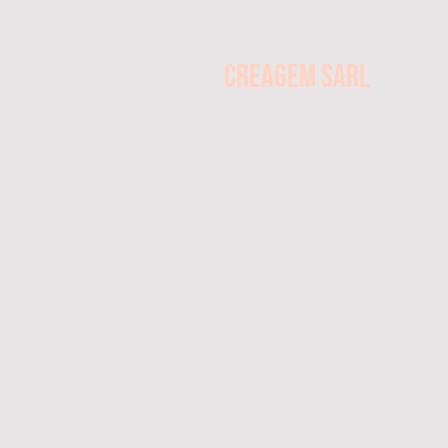
CREAGEM SARL