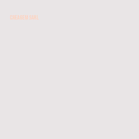
CREAGEM SARL