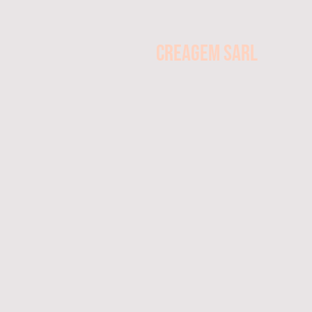
CREAGEM SARL