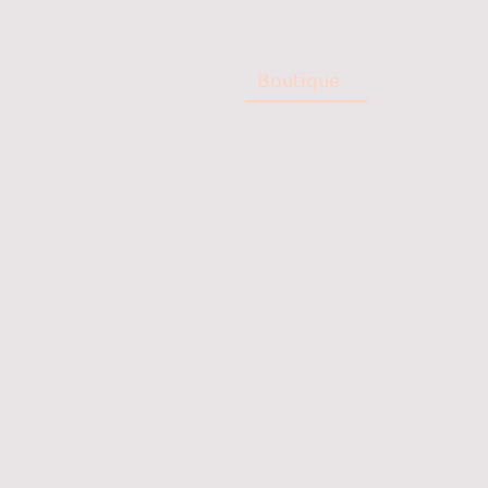
Accueil
Boutique
Contactez 